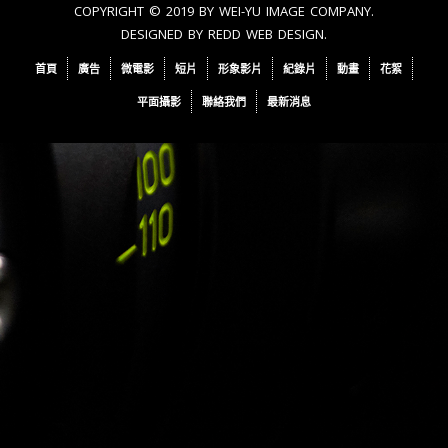
COPYRIGHT © 2019 BY WEI-YU IMAGE COMPANY.
DESIGNED BY
REDD WEB DESIGN
.
首頁
廣告
微電影
短片
形象影片
紀錄片
動畫
花絮
平面攝影
聯絡我們
最新消息